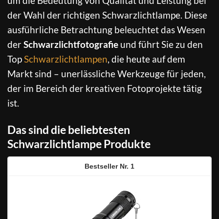
um die Bedeutung von Qualität und Leistung bei
der Wahl der richtigen Schwarzlichtlampe. Diese
ausführliche Betrachtung beleuchtet das Wesen
der
Schwarzlichtfotografie
und führt Sie zu den
Top
Schwarzlichtlampen
, die heute auf dem
Markt sind – unerlässliche Werkzeuge für jeden,
der im Bereich der kreativen Fotoprojekte tätig
ist.
Das sind die beliebtesten
Schwarzlichtlampe Produkte
1