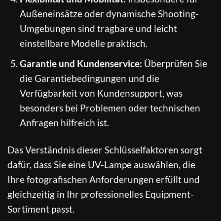
Außeneinsätze oder dynamische Shooting-
Umgebungen sind tragbare und leicht
einstellbare Modelle praktisch.
Garantie und Kundenservice:
Überprüfen Sie
die Garantiebedingungen und die
Verfügbarkeit von Kundensupport, was
besonders bei Problemen oder technischen
Anfragen hilfreich ist.
Das Verständnis dieser Schlüsselfaktoren sorgt
dafür, dass Sie eine UV-Lampe auswählen, die
Ihre fotografischen Anforderungen erfüllt und
gleichzeitig in Ihr professionelles Equipment-
Sortiment passt.