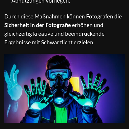
Abnutzungen vorliegen.
Durch diese Maßnahmen können Fotografen die
Sicherheit in der Fotografie
erhöhen und
gleichzeitig kreative und beeindruckende
Ergebnisse mit Schwarzlicht erzielen.