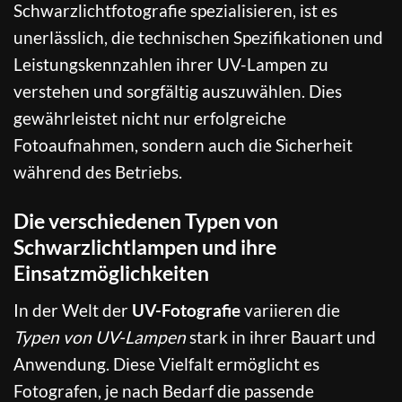
Schwarzlichtfotografie spezialisieren, ist es
unerlässlich, die technischen Spezifikationen und
Leistungskennzahlen ihrer UV-Lampen zu
verstehen und sorgfältig auszuwählen. Dies
gewährleistet nicht nur erfolgreiche
Fotoaufnahmen, sondern auch die Sicherheit
während des Betriebs.
Die verschiedenen Typen von
Schwarzlichtlampen und ihre
Einsatzmöglichkeiten
In der Welt der
UV-Fotografie
variieren die
Typen von UV-Lampen
stark in ihrer Bauart und
Anwendung. Diese Vielfalt ermöglicht es
Fotografen, je nach Bedarf die passende