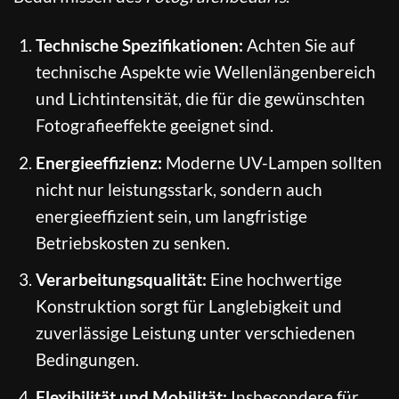
Technische Spezifikationen:
Achten Sie auf
technische Aspekte wie Wellenlängenbereich
und Lichtintensität, die für die gewünschten
Fotografieeffekte geeignet sind.
Energieeffizienz:
Moderne UV-Lampen sollten
nicht nur leistungsstark, sondern auch
energieeffizient sein, um langfristige
Betriebskosten zu senken.
Verarbeitungsqualität:
Eine hochwertige
Konstruktion sorgt für Langlebigkeit und
zuverlässige Leistung unter verschiedenen
Bedingungen.
Flexibilität und Mobilität:
Insbesondere für