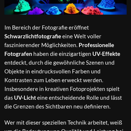
Im Bereich der Fotografie eröffnet
Schwarzlichtfotografie
eine Welt voller
faszinierender Möglichkeiten.
Professionelle
Fotografen
haben die einzigartigen
UV-Effekte
entdeckt, durch die gewöhnliche Szenen und
Objekte in eindrucksvollen Farben und
Kontrasten zum Leben erweckt werden.
Insbesondere in kreativen Fotoprojekten spielt
das
UV-Licht
eine entscheidende Rolle und lässt
die Grenzen des Sichtbaren neu definieren.
Wer mit dieser speziellen Technik arbeitet, weiß