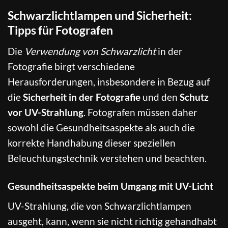
Schwarzlichtlampen und Sicherheit:
Tipps für Fotografen
Die
Verwendung von Schwarzlicht
in der
Fotografie birgt verschiedene
Herausforderungen, insbesondere in Bezug auf
die
Sicherheit in der Fotografie
und den
Schutz
vor UV-Strahlung
. Fotografen müssen daher
sowohl die Gesundheitsaspekte als auch die
korrekte Handhabung dieser speziellen
Beleuchtungstechnik verstehen und beachten.
Gesundheitsaspekte beim Umgang mit UV-Licht
UV-Strahlung, die von Schwarzlichtlampen
ausgeht, kann, wenn sie nicht richtig gehandhabt