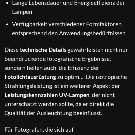
Lange Lebensdauer und Energieeffizienz der
Lampen
Verfügbarkeit verschiedener Formfaktoren
entsprechend den Anwendungsbedürfnissen
Diese
technische Details
gewährleisten nicht nur
beeindruckende fotografische Ergebnisse,
sondern helfen auch, die Effizienz der
Fotolichtausrüstung
zu optim…. Die isotropische
Strahlungsleistung ist ein weiterer Aspekt der
Leistungskennzahlen UV-Lampen
, der nicht
unterschätzt werden sollte, da er direkt die
Qualität der Ausleuchtung beeinflusst.
Für Fotografen, die sich auf