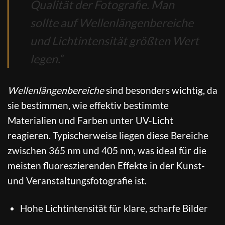
Qualität der Fotografie. Man
sollte auf Wellenlängenbereiche
und Lichtintensität größten Wert
legen.“
Wellenlängenbereiche
sind besonders wichtig, da
sie bestimmen, wie effektiv bestimmte
Materialien und Farben unter UV-Licht
reagieren. Typischerweise liegen diese Bereiche
zwischen 365 nm und 405 nm, was ideal für die
meisten fluoreszierenden Effekte in der Kunst-
und Veranstaltungsfotografie ist.
Hohe Lichtintensität für klare, scharfe Bilder