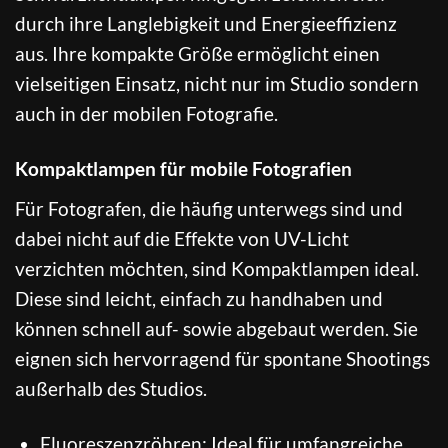
durch ihre Langlebigkeit und Energieeffizienz
aus. Ihre kompakte Größe ermöglicht einen
vielseitigen Einsatz, nicht nur im Studio sondern
auch in der mobilen Fotografie.
Kompaktlampen für mobile Fotografien
Für Fotografen, die häufig unterwegs sind und
dabei nicht auf die Effekte von UV-Licht
verzichten möchten, sind Kompaktlampen ideal.
Diese sind leicht, einfach zu handhaben und
können schnell auf- sowie abgebaut werden. Sie
eignen sich hervorragend für spontane Shootings
außerhalb des Studios.
Fluoreszenzröhren: Ideal für umfangreiche