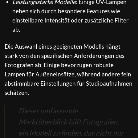
Leistungsstarke Modelle
: Einige UV-Lampen
heben sich durch besondere Features wie
einstellbare Intensität oder zusätzliche Filter
ab.
Die Auswahl eines geeigneten Modells hängt
stark von den spezifischen Anforderungen des
Fotografen ab. Einige bevorzugen robuste
Lampen für Außeneinsätze, während andere fein
abstimmbare Einstellungen für Studioaufnahmen
schätzen.
Dieser umfassende
Marktüberblick hilft Fotografen,
ein Modell zu finden, das nicht nur