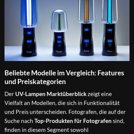
Beliebte Modelle im Vergleich: Features
und Preiskategorien
Der
UV-Lampen Marktüberblick
zeigt eine
Vielfalt an Modellen, die sich in Funktionalität
und Preis unterscheiden. Fotografen, die auf der
Suche nach
Top-Produkten für Fotografen
sind,
finden in diesem Segment sowohl