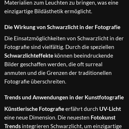
Materialien zum Leuchten zu bringen, was eine
einzigartige Bildästhetik ermöglicht.
Die Wirkung von Schwarzlicht in der Fotografie
Die Einsatzmöglichkeiten von Schwarzlicht in der
Fotografie sind vielfältig. Durch die speziellen
Schwarzlichteffekte
können beeindruckende
Bilder geschaffen werden, die oft surreal
anmuten und die Grenzen der traditionellen
Fotografie überschreiten.
Trends und Anwendungen in der Kunstfotografie
Künstlerische Fotografie
erfährt durch
UV-Licht
eine neue Dimension. Die neuesten
Fotokunst
Trends
integrieren Schwarzlicht, um einzigartige