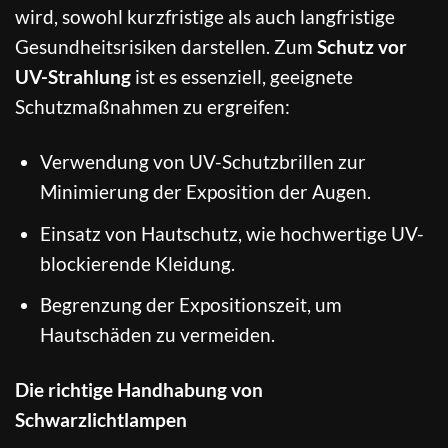
wird, sowohl kurzfristige als auch langfristige
Gesundheitsrisiken darstellen. Zum
Schutz vor
UV-Strahlung
ist es essenziell, geeignete
Schutzmaßnahmen zu ergreifen:
Verwendung von UV-Schutzbrillen zur
Minimierung der Exposition der Augen.
Einsatz von Hautschutz, wie hochwertige UV-
blockierende Kleidung.
Begrenzung der Expositionszeit, um
Hautschäden zu vermeiden.
Die richtige Handhabung von
Schwarzlichtlampen