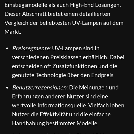
Einstiegsmodelle als auch High-End Lösungen.
Dieser Abschnitt bietet einen detaillierten
Vergleich der beliebtesten UV-Lampen auf dem
Markt.
Preissegmente
: UV-Lampen sind in
verschiedenen Preisklassen erhältlich. Dabei
entscheiden oft Zusatzfunktionen und die
genutzte Technologie über den Endpreis.
Benutzerrezensionen
: Die Meinungen und
Erfahrungen anderer Nutzer sind eine
wertvolle Informationsquelle. Vielfach loben
Nutzer die Effektivität und die einfache
Handhabung bestimmter Modelle.