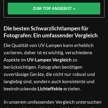
ZUM TOP ANGEBOT »
Die besten Schwarzlichtlampen für
Fotografen: Ein umfassender Vergleich
Die Qualität von UV-Lampen kann erheblich
variieren, daher ist es wichtig, verschiedene
Aspekte im
UV-Lampen Vergleich
zu
berücksichtigen. Fotografen benötigen
zuverlässige Geräte, die nicht nur robust und
langlebig sind, sondern auch konsistente und
beeindruckende
Lichteffekte
erzielen.
In unserem umfassenden Vergleich untersuchen