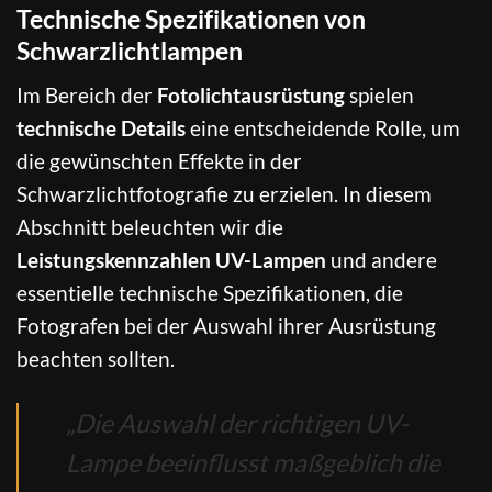
Technische Spezifikationen von
Schwarzlichtlampen
Im Bereich der
Fotolichtausrüstung
spielen
technische Details
eine entscheidende Rolle, um
die gewünschten Effekte in der
Schwarzlichtfotografie zu erzielen. In diesem
Abschnitt beleuchten wir die
Leistungskennzahlen UV-Lampen
und andere
essentielle technische Spezifikationen, die
Fotografen bei der Auswahl ihrer Ausrüstung
beachten sollten.
„Die Auswahl der richtigen UV-
Lampe beeinflusst maßgeblich die