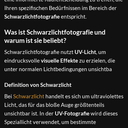
Ihren spezifischen Bedürfnissen im Bereich der
Schwarzlichtfotografie
entspricht.
Was ist Schwarzlichtfotografie und
warum ist sie beliebt?
Schwarzlichtfotografie nutzt
UV-Licht
, um
eindrucksvolle
visuelle Effekte
zu erzielen, die
unter normalen Lichtbedingungen unsichtba
Definition von Schwarzlicht
Bei
Schwarzlicht
handelt es sich um ultraviolettes
Licht, das für das bloße Auge größtenteils
unsichtbar ist. In der
UV-Fotografie
wird dieses
Speziallicht verwendet, um bestimmte