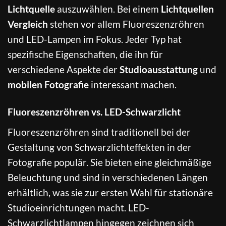
Lichtquelle
auszuwählen. Bei einem
Lichtquellen
Vergleich
stehen vor allem Fluoreszenzröhren
und LED-Lampen im Fokus. Jeder Typ hat
spezifische Eigenschaften, die ihn für
verschiedene Aspekte der
Studioausstattung
und
mobilen Fotografie
interessant machen.
Fluoreszenzröhren vs. LED-Schwarzlicht
Fluoreszenzröhren sind traditionell bei der
Gestaltung von Schwarzlichteffekten in der
Fotografie populär. Sie bieten eine gleichmäßige
Beleuchtung und sind in verschiedenen Längen
erhältlich, was sie zur ersten Wahl für stationäre
Studioeinrichtungen macht. LED-
Schwarzlichtlampen hingegen zeichnen sich