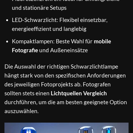
und stationäre Setups
LED-Schwarzlicht: Flexibel einsetzbar,
energieeffizient und langlebig
Kompaktlampen: Beste Wahl für
mobile
Fotografie
und Außeneinsätze
Die Auswahl der richtigen Schwarzlichtlampe
hängt stark von den spezifischen Anforderungen
des jeweiligen Fotoprojekts ab. Fotografen
sollten stets einen
Lichtquellen Vergleich
durchführen, um die am besten geeignete Option
auszuwählen.