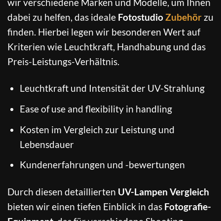
wir verschiedene Marken und Modelle, um Ihnen
dabei zu helfen, das ideale
Fotostudio
Zubehör
zu
finden. Hierbei legen wir besonderen Wert auf
Kriterien wie Leuchtkraft, Handhabung und das
Preis-Leistungs-Verhältnis.
Leuchtkraft und Intensität der UV-Strahlung
Ease of use and flexibility in handling
Kosten im Vergleich zur Leistung und
Lebensdauer
Kundenerfahrungen und -bewertungen
Durch diesen detaillierten
UV-Lampen Vergleich
bieten wir einen tiefen Einblick in das
Fotografie-