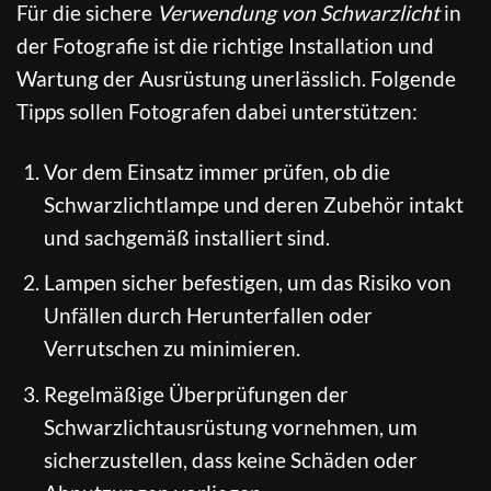
Für die sichere
Verwendung von Schwarzlicht
in
der Fotografie ist die richtige Installation und
Wartung der Ausrüstung unerlässlich. Folgende
Tipps sollen Fotografen dabei unterstützen:
Vor dem Einsatz immer prüfen, ob die
Schwarzlichtlampe und deren Zubehör intakt
und sachgemäß installiert sind.
Lampen sicher befestigen, um das Risiko von
Unfällen durch Herunterfallen oder
Verrutschen zu minimieren.
Regelmäßige Überprüfungen der
Schwarzlichtausrüstung vornehmen, um
sicherzustellen, dass keine Schäden oder