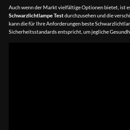
Auch wenn der Markt vielfältige Optionen bietet, ist
Schwarzlichtlampe Test
durchzusehen und die versc
kann die für Ihre Anforderungen beste Schwarzlichtlamp
Sicherheitsstandards entspricht, um jegliche Gesundh