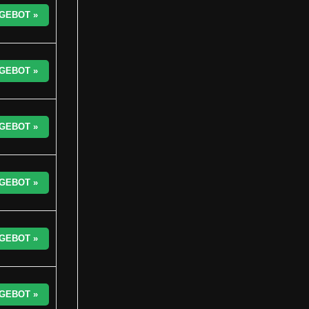
GEBOT »
GEBOT »
GEBOT »
GEBOT »
GEBOT »
GEBOT »