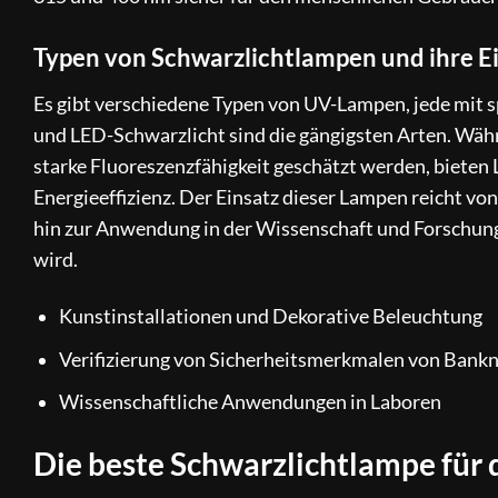
Typen von Schwarzlichtlampen und ihre E
Es gibt verschiedene Typen von UV-Lampen, jede mit s
und LED-Schwarzlicht sind die gängigsten Arten. Währ
starke Fluoreszenzfähigkeit geschätzt werden, bieten
Energieeffizienz. Der Einsatz dieser Lampen reicht vo
hin zur Anwendung in der Wissenschaft und Forschung
wird.
Kunstinstallationen und Dekorative Beleuchtung
Verifizierung von Sicherheitsmerkmalen von Bank
Wissenschaftliche Anwendungen in Laboren
Die beste Schwarzlichtlampe für