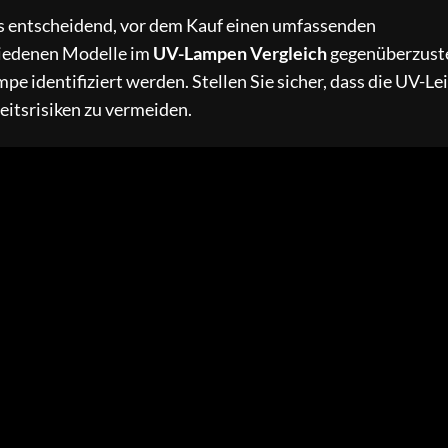
 es entscheidend, vor dem Kauf einen umfassenden
hiedenen Modelle im
UV-Lampen Vergleich
gegenüberzuste
e identifiziert werden. Stellen Sie sicher, dass die UV-Le
eitsrisiken zu vermeiden.