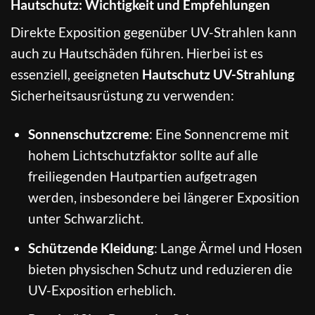
Hautschutz: Wichtigkeit und Empfehlungen
Direkte Exposition gegenüber UV-Strahlen kann
auch zu Hautschäden führen. Hierbei ist es
essenziell, geeigneten
Hautschutz UV-Strahlung
Sicherheitsausrüstung zu verwenden:
Sonnenschutzcreme
: Eine Sonnencreme mit
hohem Lichtschutzfaktor sollte auf alle
freiliegenden Hautpartien aufgetragen
werden, insbesondere bei längerer Exposition
unter Schwarzlicht.
Schützende Kleidung
: Lange Ärmel und Hosen
bieten physischen Schutz und reduzieren die
UV-Exposition erheblich.