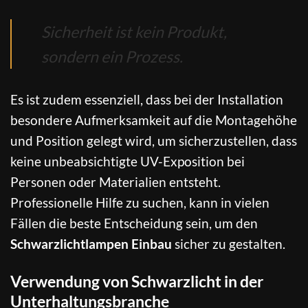
Sicherheit ist kein Produkt,
sondern ein Prozess.
Es ist zudem essenziell, dass bei der Installation
besondere Aufmerksamkeit auf die Montagehöhe
und Position gelegt wird, um sicherzustellen, dass
keine unbeabsichtigte UV-Exposition bei
Personen oder Materialien entsteht.
Professionelle Hilfe zu suchen, kann in vielen
Fällen die beste Entscheidung sein, um den
Schwarzlichtlampen Einbau
sicher zu gestalten.
Verwendung von Schwarzlicht in der
Unterhaltungsbranche