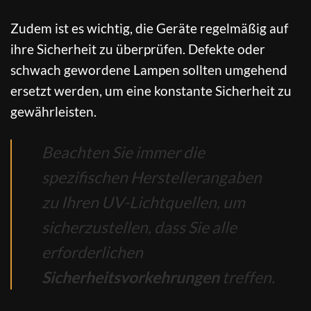
Zudem ist es wichtig, die Geräte regelmäßig auf
ihre Sicherheit zu überprüfen. Defekte oder
schwach gewordene Lampen sollten umgehend
ersetzt werden, um eine konstante Sicherheit zu
gewährleisten.
Beachten Sie immer die
spezifischen Herstellerangaben
zu Ihren UV-Lichtquellen, um
sicherzustellen, dass Sie alle
erforderlichen
Sicherheitsvorkehrungen
treffen.