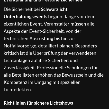
Die Sicherheit bei
Schwarzlicht
Unterhaltungsevents
beginnt lange vor dem
eigentlichen Event. Veranstalter müssen alle
Aspekte der Event-Sicherheit, von der
technischen Ausrüstung bis hin zur
Notfallvorsorge, detailliert planen. Besonders
kritisch ist die Überprüfung der verwendeten
Lichtanlagen auf ihre Sicherheit und
Zuverlässigkeit. Professionelle Schulungen für
alle Beteiligten erhöhen das Bewusstsein und die
Kompetenz im Umgang mit speziellen
Lichteffekten.
Richtlinien für sichere Lichtshows