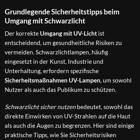
Grundlegende Sicherheitstipps beim
Umgang mit Schwarzlicht
Der korrekte
Umgang mit UV-Licht
ist
entscheidend, um gesundheitliche Risiken zu
vermeiden. Schwarzlichtlampen, häufig
eingesetzt in der Kunst, Industrie und
Unterhaltung, erfordern spezifische
Sicherheitsmaßnahmen UV-Lampen
, um sowohl
Nutzer als auch das Publikum zu schützen.
Schwarzlicht sicher nutzen
bedeutet, sowohl das
direkte Einwirken von UV-Strahlen auf die Haut
als auch die Augen zu begrenzen. Hier sind einige
praktische Tipps, wie Sie Sicherheitsrisiken