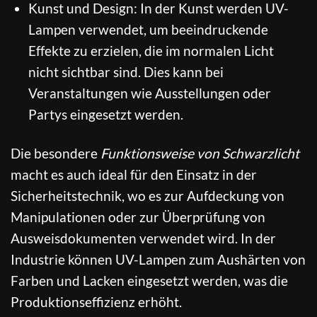
Kunst und Design: In der Kunst werden UV-
Lampen verwendet, um beeindruckende
Effekte zu erzielen, die im normalen Licht
nicht sichtbar sind. Dies kann bei
Veranstaltungen wie Ausstellungen oder
Partys eingesetzt werden.
Die besondere
Funktionsweise von Schwarzlicht
macht es auch ideal für den Einsatz in der
Sicherheitstechnik, wo es zur Aufdeckung von
Manipulationen oder zur Überprüfung von
Ausweisdokumenten verwendet wird. In der
Industrie können UV-Lampen zum Aushärten von
Farben und Lacken eingesetzt werden, was die
Produktionseffizienz erhöht.