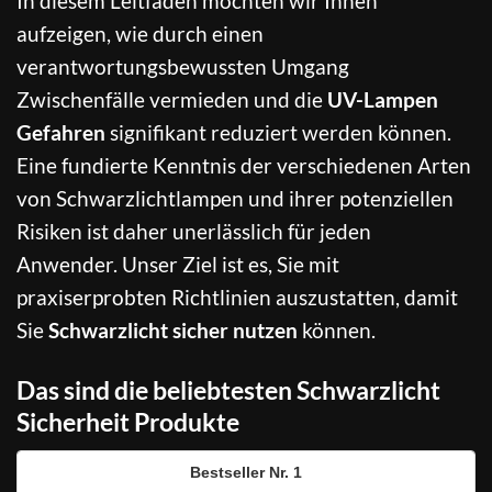
In diesem Leitfaden möchten wir Ihnen
aufzeigen, wie durch einen
verantwortungsbewussten Umgang
Zwischenfälle vermieden und die
UV-Lampen
Gefahren
signifikant reduziert werden können.
Eine fundierte Kenntnis der verschiedenen Arten
von Schwarzlichtlampen und ihrer potenziellen
Risiken ist daher unerlässlich für jeden
Anwender. Unser Ziel ist es, Sie mit
praxiserprobten Richtlinien auszustatten, damit
Sie
Schwarzlicht sicher nutzen
können.
Das sind die beliebtesten Schwarzlicht
Sicherheit Produkte
1