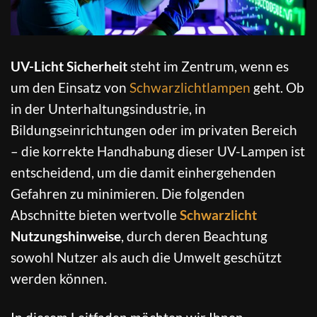
UV-Licht Sicherheit
steht im Zentrum, wenn es
um den Einsatz von
Schwarzlichtlampen
geht. Ob
in der Unterhaltungsindustrie, in
Bildungseinrichtungen oder im privaten Bereich
– die korrekte Handhabung dieser UV-Lampen ist
entscheidend, um die damit einhergehenden
Gefahren zu minimieren. Die folgenden
Abschnitte bieten wertvolle
Schwarzlicht
Nutzungshinweise
, durch deren Beachtung
sowohl Nutzer als auch die Umwelt geschützt
werden können.