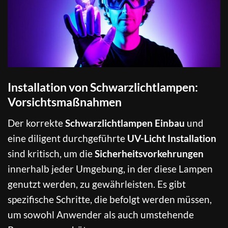
Installation von Schwarzlichtlampen:
Vorsichtsmaßnahmen
Der korrekte
Schwarzlichtlampen Einbau
und
eine diligent durchgeführte
UV-Licht Installation
sind kritisch, um die
Sicherheitsvorkehrungen
innerhalb jeder Umgebung, in der diese Lampen
genutzt werden, zu gewährleisten. Es gibt
spezifische Schritte, die befolgt werden müssen,
um sowohl Anwender als auch umstehende