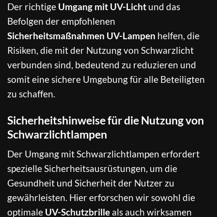
Der richtige
Umgang mit UV-Licht
und das
Befolgen der empfohlenen
Sicherheitsmaßnahmen UV-Lampen
helfen, die
Risiken, die mit der Nutzung von Schwarzlicht
verbunden sind, bedeutend zu reduzieren und
somit eine sichere Umgebung für alle Beteiligten
zu schaffen.
Sicherheitshinweise für die Nutzung von
Schwarzlichtlampen
Der Umgang mit Schwarzlichtlampen erfordert
spezielle Sicherheitsausrüstungen, um die
Gesundheit und Sicherheit der Nutzer zu
gewährleisten. Hier erforschen wir sowohl die
optimale
UV-Schutzbrille
als auch wirksamen