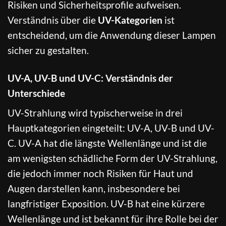
Risiken und Sicherheitsprofile aufweisen.
Verständnis über die
UV-Kategorien
ist
entscheidend, um die Anwendung dieser Lampen
sicher zu gestalten.
UV-A, UV-B und UV-C: Verständnis der
Unterschiede
UV-Strahlung wird typischerweise in drei
Hauptkategorien eingeteilt: UV-A, UV-B und UV-
C. UV-A hat die längste Wellenlänge und ist die
am wenigsten schädliche Form der UV-Strahlung,
die jedoch immer noch Risiken für Haut und
Augen darstellen kann, insbesondere bei
langfristiger Exposition. UV-B hat eine kürzere
Wellenlänge und ist bekannt für ihre Rolle bei der