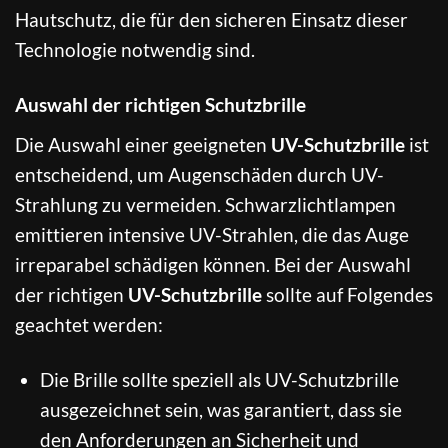
Hautschutz, die für den sicheren Einsatz dieser
Technologie notwendig sind.
Auswahl der richtigen Schutzbrille
Die Auswahl einer geeigneten
UV-Schutzbrille
ist
entscheidend, um Augenschäden durch UV-
Strahlung zu vermeiden. Schwarzlichtlampen
emittieren intensive UV-Strahlen, die das Auge
irreparabel schädigen können. Bei der Auswahl
der richtigen
UV-Schutzbrille
sollte auf Folgendes
geachtet werden:
Die Brille sollte speziell als UV-Schutzbrille
ausgezeichnet sein, was garantiert, dass sie
den Anforderungen an Sicherheit und