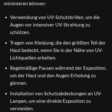
minimieren können:
Verwendung von UV-Schutzbrillen, um die
Augen vor intensiver UV-Strahlung zu
schützen.
Tragen von Kleidung, die den größten Teil der
Haut bedeckt, wenn Sie in der Nähe von UV-
Lichtquellen arbeiten.
Regelmäßige Pausen während der Exposition,
um der Haut und den Augen Erholung zu
gönnen.
Installation von Schutzabdeckungen an UV-
Lampen, um eine direkte Exposition zu
vermeiden.