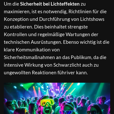
Um die
Sicherheit bei Lichteffekten
zu
maximieren, ist es notwendig, Richtlinien für die
Konzeption und Durchführung von Lichtshows
zu etablieren. Dies beinhaltet strengste
Kontrollen und regelmäßige Wartungen der
technischen Ausrüstungen. Ebenso wichtig ist die
klare Kommunikation von
Sicherheitsmaßnahmen an das Publikum, da die
intensive Wirkung von Schwarzlicht auch zu
ungewollten Reaktionen führiver kann.