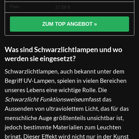
27,58 €
ZUM TOP ANGEBOT »
Was sind Schwarzlichtlampen und wo
werden sie eingesetzt?
Schwarzlichtlampen, auch bekannt unter dem
Begriff UV-Lampen, spielen in vielen Bereichen
unseres Lebens eine wichtige Rolle. Die
Schwarzlicht Funktionsweise
umfasst das
Aussenden von ultraviolettem Licht, das für das
menschliche Auge größtenteils unsichtbar ist,
jedoch bestimmte Materialien zum Leuchten
bringt. Dieser Effekt wird nicht nur in der Kunst