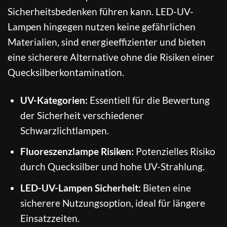
Sicherheitsbedenken führen kann. LED-UV-
Lampen hingegen nutzen keine gefährlichen
Materialien, sind energieeffizienter und bieten
eine sicherere Alternative ohne die Risiken einer
Quecksilberkontamination.
UV-Kategorien:
Essentiell für die Bewertung
der Sicherheit verschiedener
Schwarzlichtlampen.
Fluoreszenzlampe Risiken:
Potenzielles Risiko
durch Quecksilber und hohe UV-Strahlung.
LED-UV-Lampen Sicherheit:
Bieten eine
sicherere Nutzungsoption, ideal für längere
Einsatzzeiten.