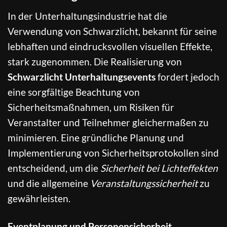
In der Unterhaltungsindustrie hat die
Verwendung von Schwarzlicht, bekannt für seine
lebhaften und eindrucksvollen visuellen Effekte,
stark zugenommen. Die Realisierung von
Schwarzlicht Unterhaltungsevents
fordert jedoch
eine sorgfältige Beachtung von
Sicherheitsmaßnahmen, um Risiken für
Veranstalter und Teilnehmer gleichermaßen zu
minimieren. Eine gründliche Planung und
Implementierung von Sicherheitsprotokollen sind
entscheidend, um die
Sicherheit bei Lichteffekten
und die allgemeine
Veranstaltungssicherheit
zu
gewährleisten.
Eventplanung und Personensicherheit