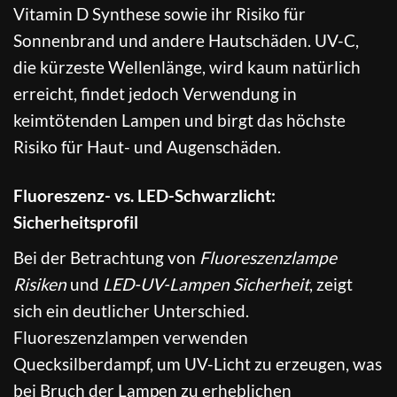
Vitamin D Synthese sowie ihr Risiko für
Sonnenbrand und andere Hautschäden. UV-C,
die kürzeste Wellenlänge, wird kaum natürlich
erreicht, findet jedoch Verwendung in
keimtötenden Lampen und birgt das höchste
Risiko für Haut- und Augenschäden.
Fluoreszenz- vs. LED-Schwarzlicht:
Sicherheitsprofil
Bei der Betrachtung von
Fluoreszenzlampe
Risiken
und
LED-UV-Lampen Sicherheit
, zeigt
sich ein deutlicher Unterschied.
Fluoreszenzlampen verwenden
Quecksilberdampf, um UV-Licht zu erzeugen, was
bei Bruch der Lampen zu erheblichen