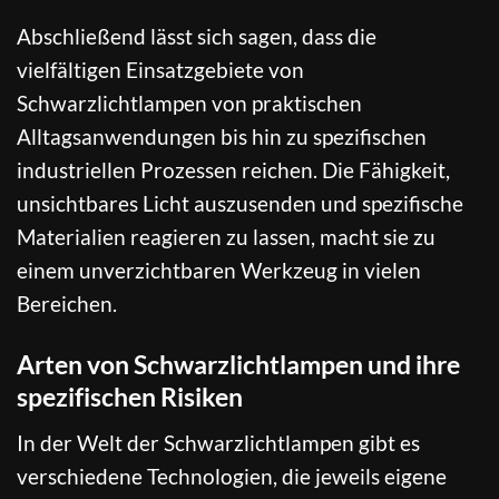
Abschließend lässt sich sagen, dass die
vielfältigen Einsatzgebiete von
Schwarzlichtlampen von praktischen
Alltagsanwendungen bis hin zu spezifischen
industriellen Prozessen reichen. Die Fähigkeit,
unsichtbares Licht auszusenden und spezifische
Materialien reagieren zu lassen, macht sie zu
einem unverzichtbaren Werkzeug in vielen
Bereichen.
Arten von Schwarzlichtlampen und ihre
spezifischen Risiken
In der Welt der Schwarzlichtlampen gibt es
verschiedene Technologien, die jeweils eigene