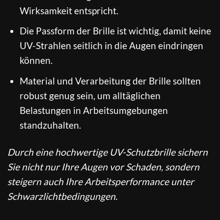
Wirksamkeit entspricht.
Die Passform der Brille ist wichtig, damit keine
UV-Strahlen seitlich in die Augen eindringen
können.
Material und Verarbeitung der Brille sollten
robust genug sein, um alltäglichen
Belastungen in Arbeitsumgebungen
standzuhalten.
Durch eine hochwertige UV-Schutzbrille sichern
Sie nicht nur Ihre Augen vor Schaden, sondern
steigern auch Ihre Arbeitsperformance unter
Schwarzlichtbedingungen.