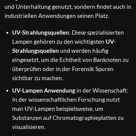
und Unterhaltung genutzt, sondern findet auch in
industriellen Anwendungen seinen Platz.
UV-Strahlungsquellen
: Diese spezialisierten
Lampen gehören zu den wichtigsten
UV-
Strahlungsquellen
und werden häufig
eingesetzt, um die Echtheit von Banknoten zu
überprüfen oder in der Forensik Spuren
sichtbar zu machen.
UV-Lampen Anwendung
in der Wissenschaft:
In der wissenschaftlichen Forschung nutzt
man UV-Lampen beispielsweise, um
Substanzen auf Chromatographieplatten zu
visualisieren.