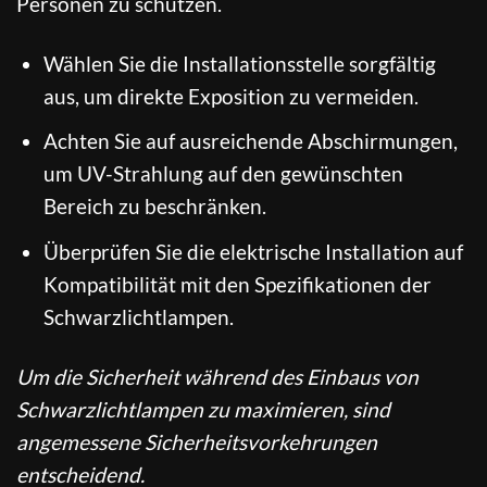
Personen zu schützen.
Wählen Sie die Installationsstelle sorgfältig
aus, um direkte Exposition zu vermeiden.
Achten Sie auf ausreichende Abschirmungen,
um UV-Strahlung auf den gewünschten
Bereich zu beschränken.
Überprüfen Sie die elektrische Installation auf
Kompatibilität mit den Spezifikationen der
Schwarzlichtlampen.
Um die Sicherheit während des Einbaus von
Schwarzlichtlampen zu maximieren, sind
angemessene Sicherheitsvorkehrungen
entscheidend.