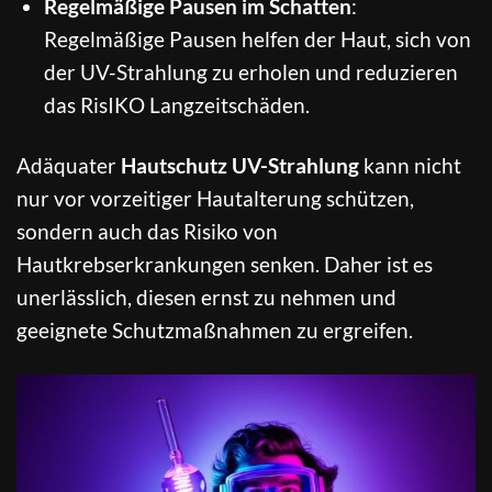
Regelmäßige Pausen im Schatten
:
Regelmäßige Pausen helfen der Haut, sich von
der UV-Strahlung zu erholen und reduzieren
das RisIKO Langzeitschäden.
Adäquater
Hautschutz UV-Strahlung
kann nicht
nur vor vorzeitiger Hautalterung schützen,
sondern auch das Risiko von
Hautkrebserkrankungen senken. Daher ist es
unerlässlich, diesen ernst zu nehmen und
geeignete Schutzmaßnahmen zu ergreifen.