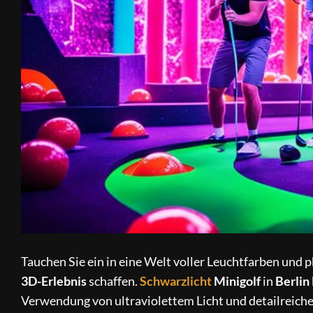
Tauchen Sie ein in eine Welt voller Leuchtfarben und 
3D-Erlebnis
schaffen.
Schwarzlicht
Minigolf
in
Berlin
Verwendung von ultraviolettem Licht und detailreich