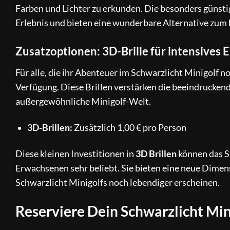
Farben und Lichter zu erkunden. Die besonders günsti
Erlebnis und bieten eine wunderbare Alternative zum 
Zusatzoptionen: 3D-Brille für intensives E
Für alle, die ihr Abenteuer im Schwarzlicht Minigolf 
Verfügung. Diese Brillen verstärken die beeindrucken
außergewöhnliche Minigolf-Welt.
3D-Brillen:
Zusätzlich 1,00 € pro Person
Diese kleinen Investitionen in
3D Brillen
können das Sp
Erwachsenen sehr beliebt. Sie bieten eine neue Dimens
Schwarzlicht Minigolfs noch lebendiger erscheinen.
Reserviere Dein Schwarzlicht Min